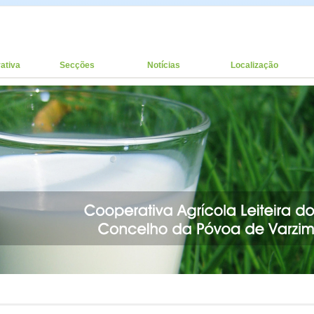
ativa
Secções
Notícias
Localização